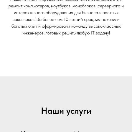
ремонт компьютеров, ноутбуков, моноблоков, серверного и
интерактивного оборудования для бизнеса и частных
заказчиков. За более чем 10 летний срок, мы накопили
богатый опыт и сформировали команду высококлассных
инженеров, готовых решить любую IT задачу!
Наши услуги