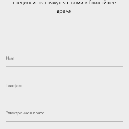
специалисты свяжутся с вами в ближайшее
время.