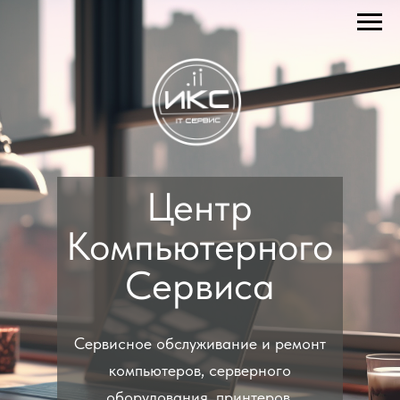
Центр
Компьютерного
Сервиса
Сервисное обслуживание и ремонт
компьютеров, серверного
оборудования, принтеров,