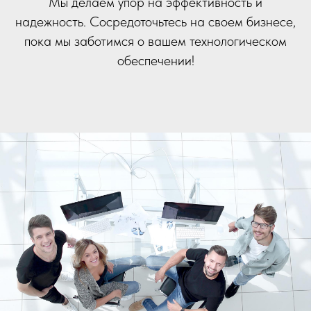
Мы делаем упор на эффективность и
надежность. Сосредоточьтесь на своем бизнесе,
пока мы заботимся о вашем технологическом
обеспечении!