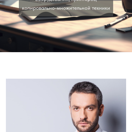
копировально-множительной техники