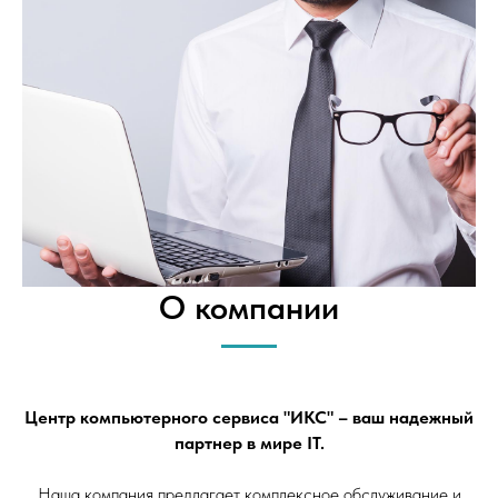
О компании
Центр компьютерного сервиса "ИКС" – ваш надежный
партнер в мире IT.
Наша компания предлагает комплексное обслуживание и