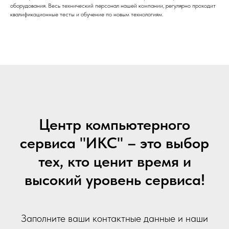
оборудования. Весь технический персонал нашей компании, регулярно проходит
квалификационные тесты и обучение по новым технологиям.
Центр компьютерного
сервиса "ИКС" – это выбор
тех, кто ценит время и
высокий уровень сервиса!
Заполните ваши контактные данные и наши