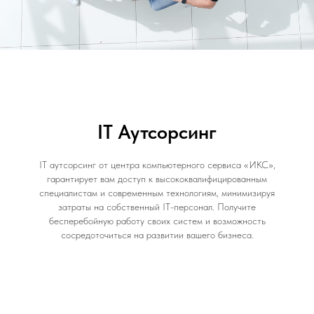
IT Аутсорсинг
IT аутсорсинг от центра компьютерного сервиса «ИКС»,
гарантирует вам доступ к высококвалифицированным
специалистам и современным технологиям, минимизируя
затраты на собственный IT-персонал. Получите
бесперебойную работу своих систем и возможность
сосредоточиться на развитии вашего бизнеса.