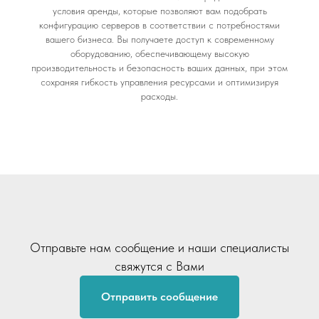
условия аренды, которые позволяют вам подобрать
конфигурацию серверов в соответствии с потребностями
вашего бизнеса. Вы получаете доступ к современному
оборудованию, обеспечивающему высокую
производительность и безопасность ваших данных, при этом
сохраняя гибкость управления ресурсами и оптимизируя
расходы.
Отправьте нам сообщение и наши специалисты
свяжутся с Вами
Отправить сообщение