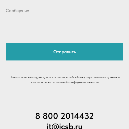
Отправить
Нажимая на кнопку, вы даете согласие на обработку персональных данных и
соглашаетесь c политикой конфиденциальности.
8 800 2014432
it@icsb.ru